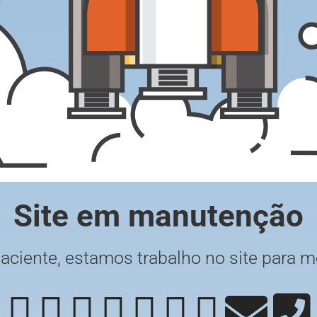
Site em manutenção
paciente, estamos trabalho no site para m