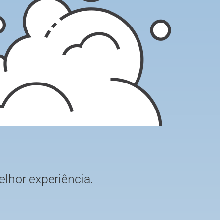
elhor experiência.