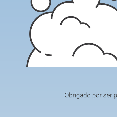
Obrigado por ser 