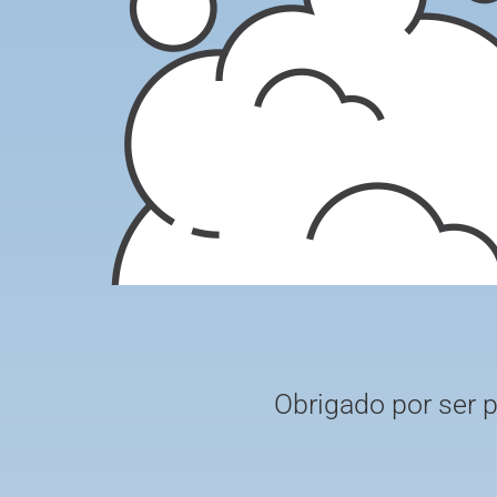
Obrigado por ser 