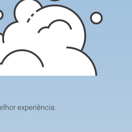
elhor experiência.