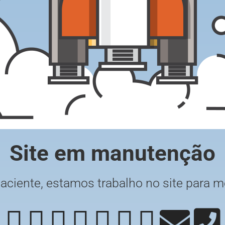
Site em manutenção
paciente, estamos trabalho no site para m