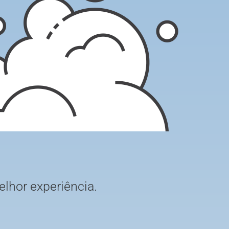
elhor experiência.