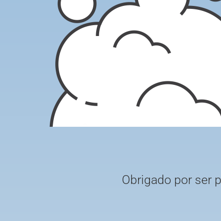
Obrigado por ser 