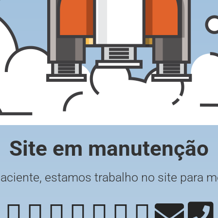
Site em manutenção
paciente, estamos trabalho no site para m