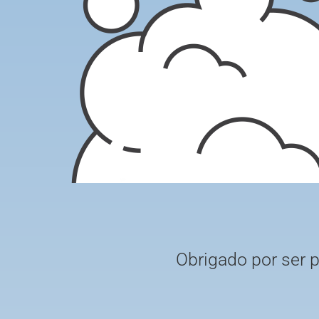
Obrigado por ser 