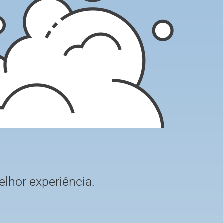
elhor experiência.