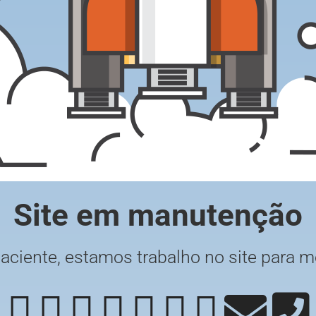
Site em manutenção
paciente, estamos trabalho no site para m