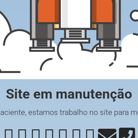
Site em manutenção
paciente, estamos trabalho no site para m