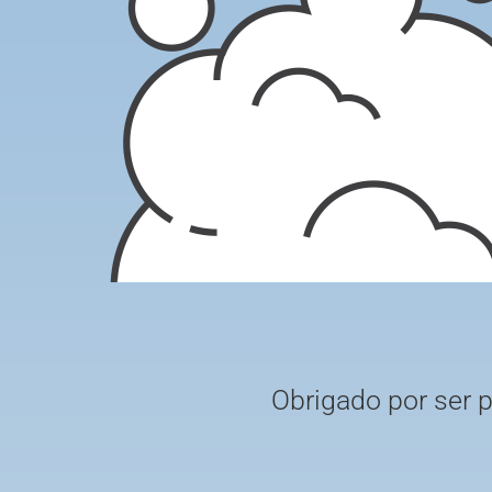
Obrigado por ser 