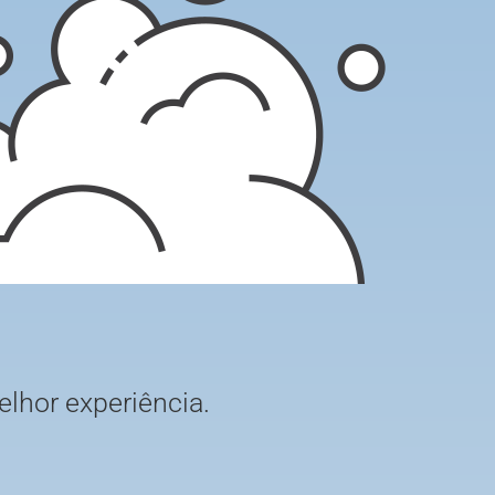
elhor experiência.